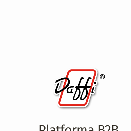
Platforma B2B