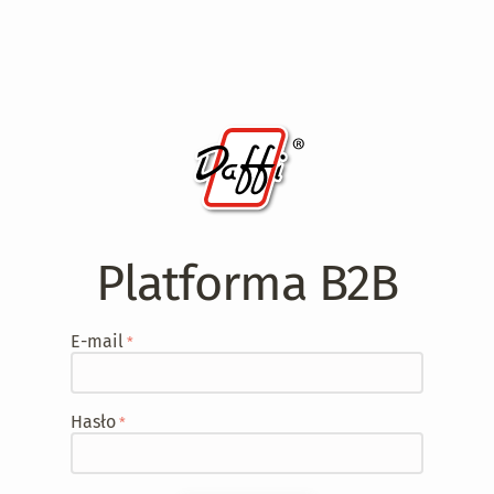
Platforma B2B
E-mail
Hasło