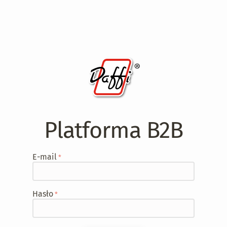
Platforma B2B
E-mail
Hasło