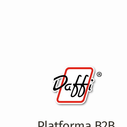
Platforma B2B