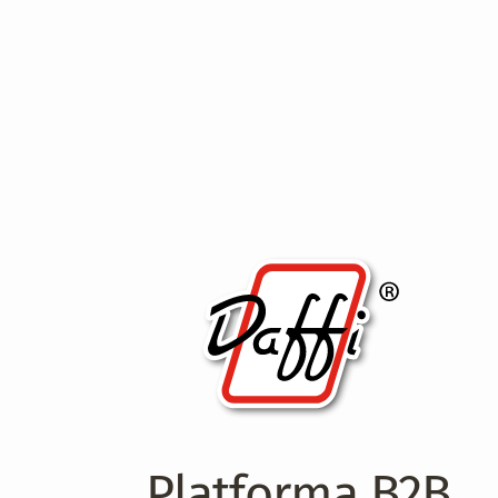
Platforma B2B