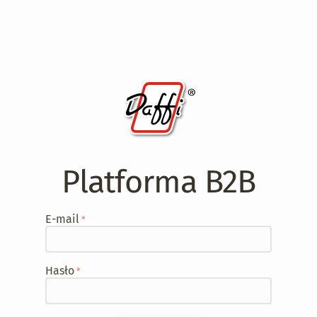
Platforma B2B
E-mail
Hasło