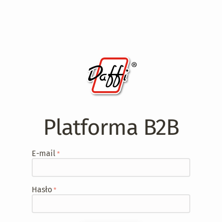
Platforma B2B
E-mail
Hasło